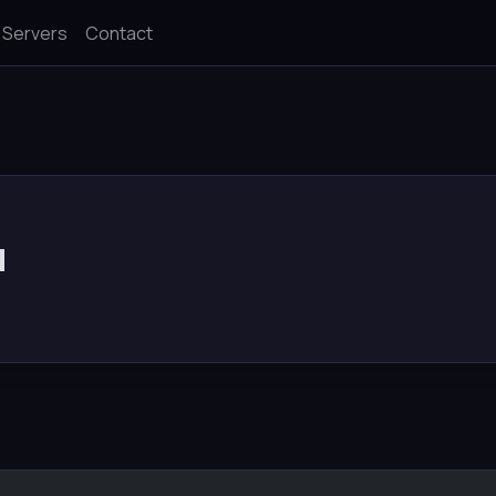
Servers
Contact
u