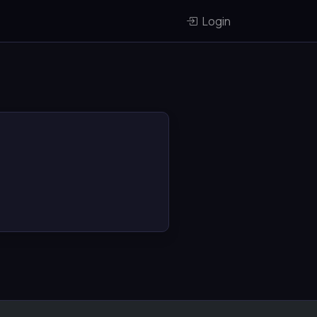
Login